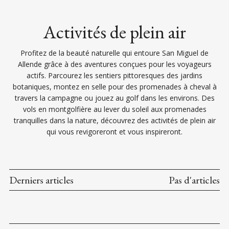
Activités de plein air
Profitez de la beauté naturelle qui entoure San Miguel de
Allende grâce à des aventures conçues pour les voyageurs
actifs. Parcourez les sentiers pittoresques des jardins
botaniques, montez en selle pour des promenades à cheval à
travers la campagne ou jouez au golf dans les environs. Des
vols en montgolfière au lever du soleil aux promenades
tranquilles dans la nature, découvrez des activités de plein air
qui vous revigoreront et vous inspireront.
Derniers articles
Pas d'articles