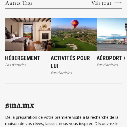
Autres Tags
Voir tout
HÉBERGEMENT
ACTIVITÉS POUR
AÉROPORT /
Pas d'articles
Pas d'articles
LUI
Pas d'articles
sma.mx
De la préparation de votre première visite à la recherche de la
maison de vos rêves, laissez-nous vous inspirer. Découvrez le