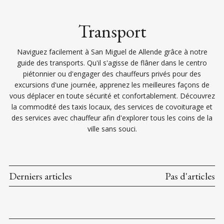
Transport
Naviguez facilement à San Miguel de Allende grâce à notre
guide des transports. Qu'il s'agisse de flâner dans le centro
piétonnier ou d'engager des chauffeurs privés pour des
excursions d'une journée, apprenez les meilleures façons de
vous déplacer en toute sécurité et confortablement. Découvrez
la commodité des taxis locaux, des services de covoiturage et
des services avec chauffeur afin d'explorer tous les coins de la
ville sans souci.
Derniers articles
Pas d'articles