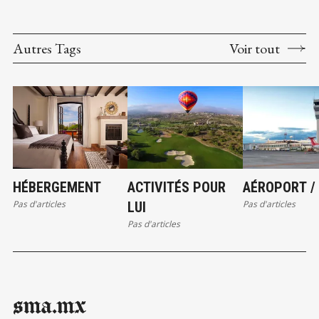
Autres Tags
Voir tout
HÉBERGEMENT
ACTIVITÉS POUR
AÉROPORT /
Pas d'articles
Pas d'articles
LUI
Pas d'articles
sma.mx