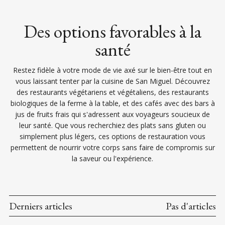
Des options favorables à la
santé
Restez fidèle à votre mode de vie axé sur le bien-être tout en
vous laissant tenter par la cuisine de San Miguel. Découvrez
des restaurants végétariens et végétaliens, des restaurants
biologiques de la ferme à la table, et des cafés avec des bars à
jus de fruits frais qui s'adressent aux voyageurs soucieux de
leur santé. Que vous recherchiez des plats sans gluten ou
simplement plus légers, ces options de restauration vous
permettent de nourrir votre corps sans faire de compromis sur
la saveur ou l'expérience.
Derniers articles
Pas d'articles