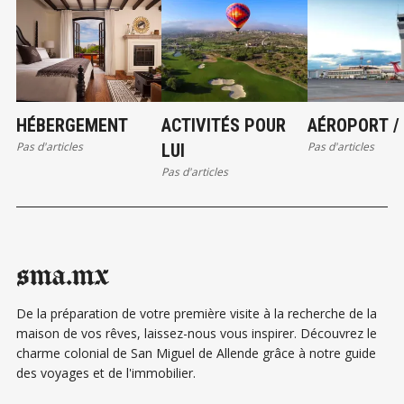
HÉBERGEMENT
ACTIVITÉS POUR
AÉROPORT /
Pas d'articles
Pas d'articles
LUI
Pas d'articles
sma.mx
De la préparation de votre première visite à la recherche de la
maison de vos rêves, laissez-nous vous inspirer. Découvrez le
charme colonial de San Miguel de Allende grâce à notre guide
des voyages et de l'immobilier.