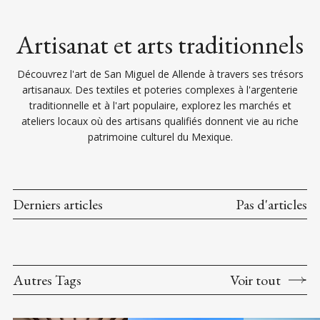
Artisanat et arts traditionnels
Découvrez l'art de San Miguel de Allende à travers ses trésors
artisanaux. Des textiles et poteries complexes à l'argenterie
traditionnelle et à l'art populaire, explorez les marchés et
ateliers locaux où des artisans qualifiés donnent vie au riche
patrimoine culturel du Mexique.
Derniers articles
Pas d'articles
Autres Tags
Voir tout