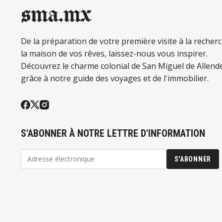
sma.mx
De la préparation de votre première visite à la recher
la maison de vos rêves, laissez-nous vous inspirer.
Découvrez le charme colonial de San Miguel de Allend
grâce à notre guide des voyages et de l'immobilier.
S'ABONNER À NOTRE LETTRE D'INFORMATION
S'ABONNER