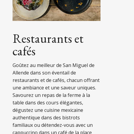
Restaurants et
cafés
Goûtez au meilleur de San Miguel de
Allende dans son éventail de
restaurants et de cafés, chacun offrant
une ambiance et une saveur uniques.
Savourez un repas de la ferme à la
table dans des cours élégantes,
dégustez une cuisine mexicaine
authentique dans des bistrots
familiaux ou détendez-vous avec un
cappuccino dans un café de la place