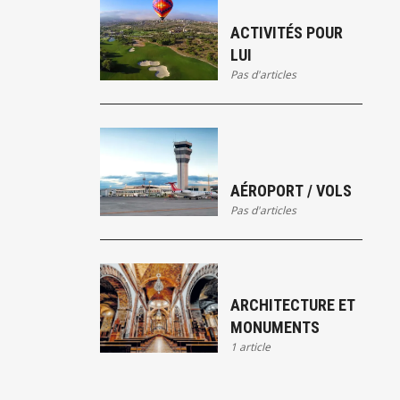
ACTIVITÉS POUR
LUI
Pas d'articles
AÉROPORT / VOLS
Pas d'articles
ARCHITECTURE ET
MONUMENTS
1 article