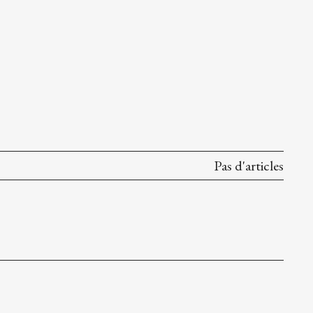
Pas d'articles