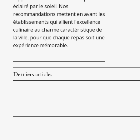
éclairé par le soleil. Nos
recommandations mettent en avant les
établissements qui allient l'excellence
culinaire au charme caractéristique de
la ville, pour que chaque repas soit une
expérience mémorable.
Derniers articles