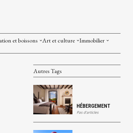
tion et boissons
Art et culture
Immobilier
Autres Tags
HÉBERGEMENT
Pas d'articles