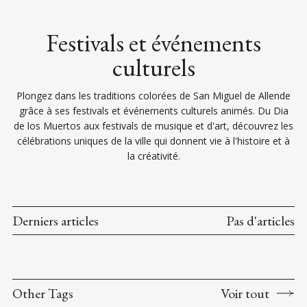
Festivals et événements
culturels
Plongez dans les traditions colorées de San Miguel de Allende
grâce à ses festivals et événements culturels animés. Du Dia
de los Muertos aux festivals de musique et d'art, découvrez les
célébrations uniques de la ville qui donnent vie à l'histoire et à
la créativité.
Derniers articles
Pas d'articles
Other Tags
Voir tout