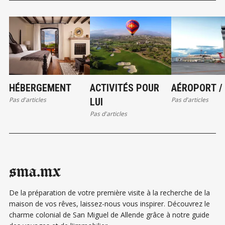
HÉBERGEMENT
ACTIVITÉS POUR
AÉROPORT /
Pas d'articles
Pas d'articles
LUI
Pas d'articles
sma.mx
De la préparation de votre première visite à la recherche de la
maison de vos rêves, laissez-nous vous inspirer. Découvrez le
charme colonial de San Miguel de Allende grâce à notre guide