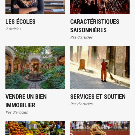
LES ÉCOLES
CARACTÉRISTIQUES
2 Articles
SAISONNIÈRES
Pas d'articles
VENDRE UN BIEN
SERVICES ET SOUTIEN
Pas d'articles
IMMOBILIER
Pas d'articles