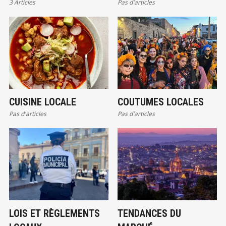
3 Articles
Pas d'articles
CUISINE LOCALE
COUTUMES LOCALES
Pas d'articles
Pas d'articles
LOIS ET RÈGLEMENTS
TENDANCES DU