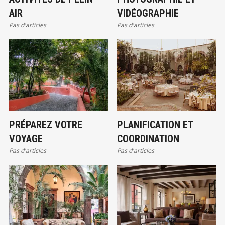
AIR
VIDÉOGRAPHIE
Pas d'articles
Pas d'articles
PRÉPAREZ VOTRE
PLANIFICATION ET
VOYAGE
COORDINATION
Pas d'articles
Pas d'articles