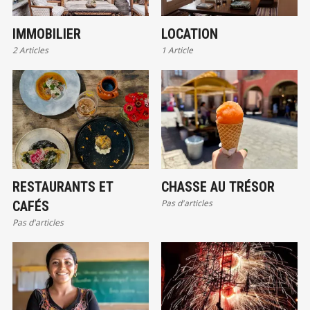
IMMOBILIER
LOCATION
2 Articles
1 Article
RESTAURANTS ET
CHASSE AU TRÉSOR
Pas d'articles
CAFÉS
Pas d'articles