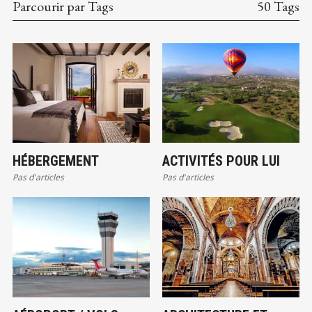
Parcourir par Tags
50 Tags
HÉBERGEMENT
ACTIVITÉS POUR LUI
Pas d'articles
Pas d'articles