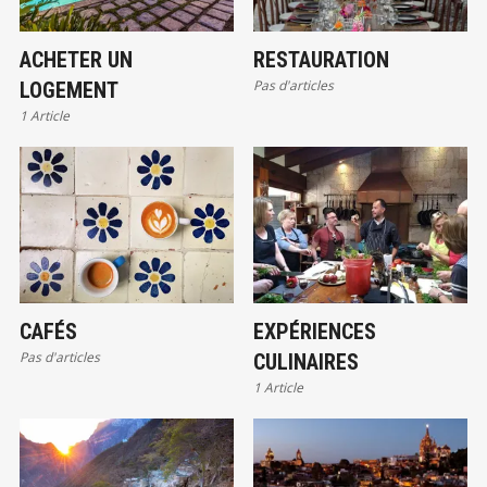
ACHETER UN
RESTAURATION
Pas d'articles
LOGEMENT
1 Article
CAFÉS
EXPÉRIENCES
Pas d'articles
CULINAIRES
1 Article