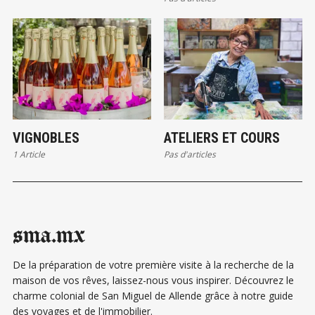
VIGNOBLES
ATELIERS ET COURS
1 Article
Pas d'articles
sma.mx
De la préparation de votre première visite à la recherche de la
maison de vos rêves, laissez-nous vous inspirer. Découvrez le
charme colonial de San Miguel de Allende grâce à notre guide
des voyages et de l'immobilier.