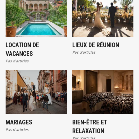
LOCATION DE
LIEUX DE RÉUNION
Pas d'articles
VACANCES
Pas d'articles
MARIAGES
BIEN-ÊTRE ET
Pas d'articles
RELAXATION
Pas d'articles