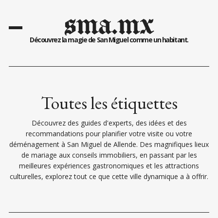
sma.mx
Découvrez la magie de San Miguel comme un habitant.
Toutes les étiquettes
Découvrez des guides d'experts, des idées et des
recommandations pour planifier votre visite ou votre
déménagement à San Miguel de Allende. Des magnifiques lieux
de mariage aux conseils immobiliers, en passant par les
meilleures expériences gastronomiques et les attractions
culturelles, explorez tout ce que cette ville dynamique a à offrir.