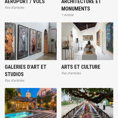
AÉROPORT / VOLS
ARCHITECTURE ET
Pas d'articles
MONUMENTS
1 Article
GALERIES D'ART ET
ARTS ET CULTURE
Pas d'articles
STUDIOS
Pas d'articles