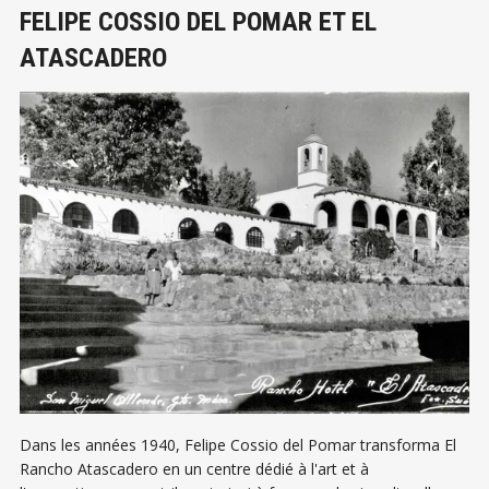
FELIPE COSSIO DEL POMAR ET EL
ATASCADERO
Dans les années 1940, Felipe Cossio del Pomar transforma El
Rancho Atascadero en un centre dédié à l'art et à