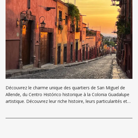
Découvrez le charme unique des quartiers de San Miguel de
Allende, du Centro Histórico historique à la Colonia Guadalupe
artistique. Découvrez leur riche histoire, leurs particularités et
les offres immobilières actuelles.