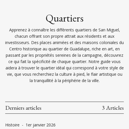
Quartiers
Apprenez à connaître les différents quartiers de San Miguel,
chacun offrant son propre attrait aux résidents et aux
investisseurs. Des places animées et des maisons coloniales du
Centro historique au quartier de Guadalupe, riche en art, en
passant par les propriétés sereines de la campagne, découvrez
ce qui fait la spécificité de chaque quartier. Notre guide vous
aidera à trouver le quartier idéal qui correspond à votre style de
vie, que vous recherchiez la culture à pied, le flair artistique ou
la tranquillité à la périphérie de la ville.
Derniers articles
3 Articles
Histoire
-
1er janvier 2026