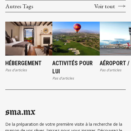
Autres Tags
Voir tout
HÉBERGEMENT
ACTIVITÉS POUR
AÉROPORT /
Pas d'articles
Pas d'articles
LUI
Pas d'articles
sma.mx
De la préparation de votre première visite à la recherche de la
maison de vos rêves, laissez-nous vous inspirer. Découvrez le