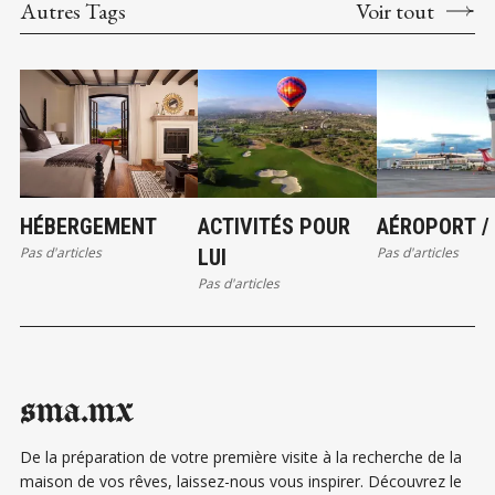
Autres Tags
Voir tout
HÉBERGEMENT
ACTIVITÉS POUR
AÉROPORT /
Pas d'articles
Pas d'articles
LUI
Pas d'articles
sma.mx
De la préparation de votre première visite à la recherche de la
maison de vos rêves, laissez-nous vous inspirer. Découvrez le