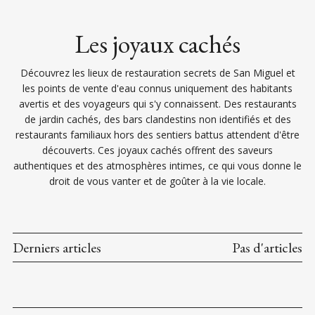
Les joyaux cachés
Découvrez les lieux de restauration secrets de San Miguel et
les points de vente d'eau connus uniquement des habitants
avertis et des voyageurs qui s'y connaissent. Des restaurants
de jardin cachés, des bars clandestins non identifiés et des
restaurants familiaux hors des sentiers battus attendent d'être
découverts. Ces joyaux cachés offrent des saveurs
authentiques et des atmosphères intimes, ce qui vous donne le
droit de vous vanter et de goûter à la vie locale.
Derniers articles
Pas d'articles